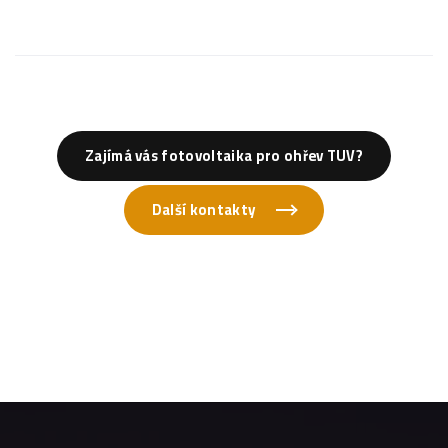
Zajímá vás fotovoltaika pro ohřev TUV?
Další kontakty