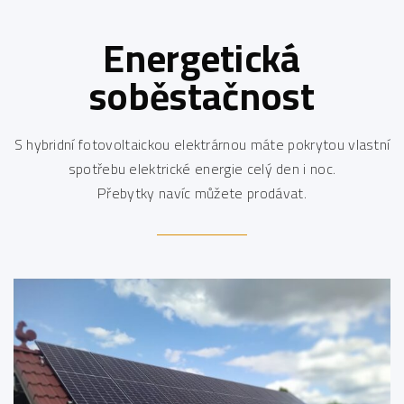
Energetická
soběstačnost
S hybridní fotovoltaickou elektrárnou máte pokrytou vlastní
spotřebu elektrické energie celý den i noc.
Přebytky navíc můžete prodávat.