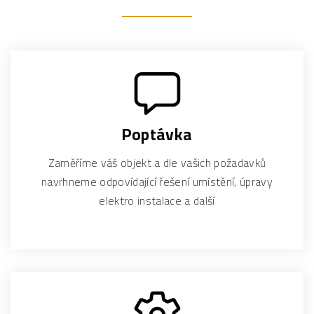
Poptávka
Zaměříme váš objekt a dle vašich požadavků
navrhneme odpovídající řešení umístění, úpravy
elektro instalace a další