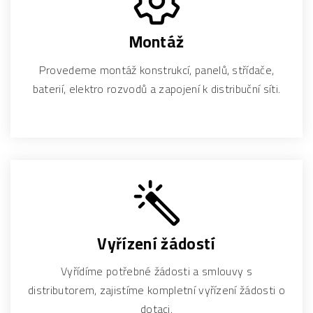
Montáž
Provedeme montáž konstrukcí, panelů, střídače,
baterií, elektro rozvodů a zapojení k distribuční síti.
Vyřízení žádostí
Vyřídíme potřebné žádosti a smlouvy s
distributorem, zajistíme kompletní vyřízení žádosti o
dotaci.